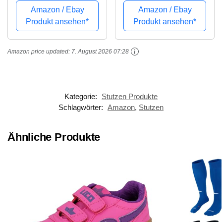
33
30
Amazon / Ebay
Amazon / Ebay
Produkt ansehen*
Produkt ansehen*
Amazon price updated:
7. August 2026 07:28
Kategorie:
Stutzen Produkte
Schlagwörter:
Amazon
,
Stutzen
Ähnliche Produkte