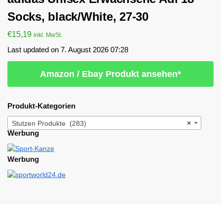
Socks, black/White, 27-30
€
15,19
inkl. MwSt.
Last updated on 7. August 2026 07:28
Amazon / Ebay Produkt ansehen*
Produkt-Kategorien
Stutzen Produkte (283)
×
Werbung
Werbung