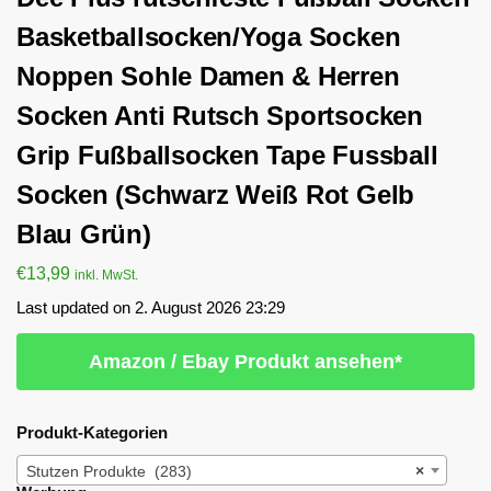
Basketballsocken/Yoga Socken
Noppen Sohle Damen & Herren
Socken Anti Rutsch Sportsocken
Grip Fußballsocken Tape Fussball
Socken (Schwarz Weiß Rot Gelb
Blau Grün)
€
13,99
inkl. MwSt.
Last updated on 2. August 2026 23:29
Amazon / Ebay Produkt ansehen*
Produkt-Kategorien
Stutzen Produkte (283)
×