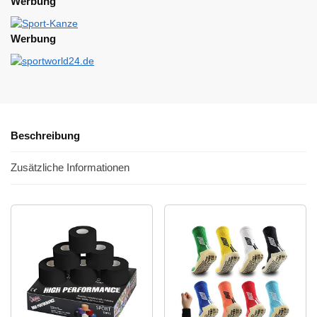
Werbung
Werbung
Beschreibung
Zusätzliche Informationen