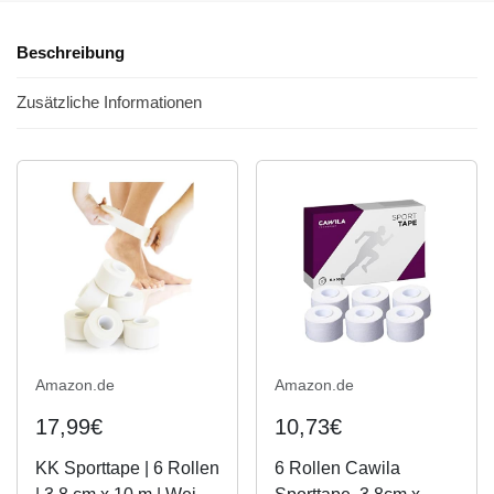
Beschreibung
Zusätzliche Informationen
Amazon.de
Amazon.de
17,99€
10,73€
KK Sporttape | 6 Rollen
6 Rollen Cawila