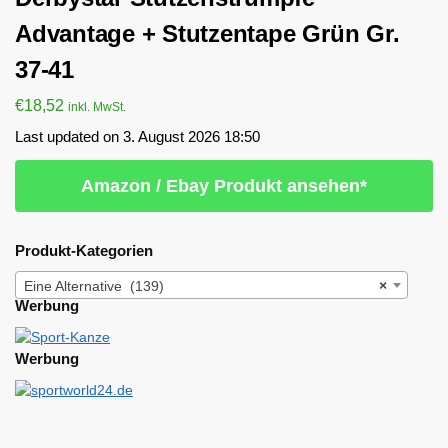
Advantage + Stutzentape Grün Gr.
37-41
€
18,52
inkl. MwSt.
Last updated on 3. August 2026 18:50
Amazon / Ebay Produkt ansehen*
Produkt-Kategorien
Eine Alternative (139)
×
Werbung
Werbung