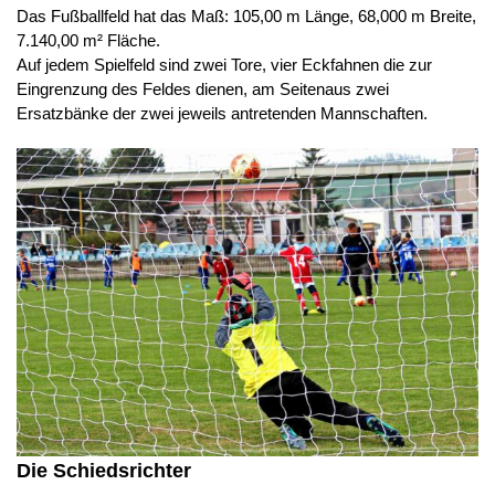
Das Fußballfeld hat das Maß: 105,00 m Länge, 68,000 m Breite,
7.140,00 m² Fläche.
Auf jedem Spielfeld sind zwei Tore, vier Eckfahnen die zur
Eingrenzung des Feldes dienen, am Seitenaus zwei
Ersatzbänke der zwei jeweils antretenden Mannschaften.
Die Schiedsrichter