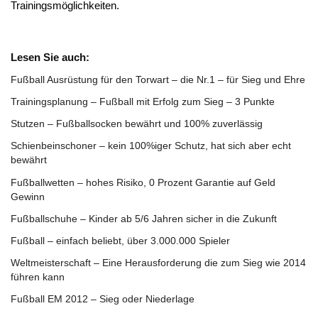
Trainingsmöglichkeiten.
Lesen Sie auch:
Fußball Ausrüstung für den Torwart – die Nr.1 – für Sieg und Ehre
Trainingsplanung – Fußball mit Erfolg zum Sieg – 3 Punkte
Stutzen – Fußballsocken bewährt und 100% zuverlässig
Schienbeinschoner – kein 100%iger Schutz, hat sich aber echt
bewährt
Fußballwetten – hohes Risiko, 0 Prozent Garantie auf Geld
Gewinn
Fußballschuhe – Kinder ab 5/6 Jahren sicher in die Zukunft
Fußball – einfach beliebt, über 3.000.000 Spieler
Weltmeisterschaft – Eine Herausforderung die zum Sieg wie 2014
führen kann
Fußball EM 2012 – Sieg oder Niederlage