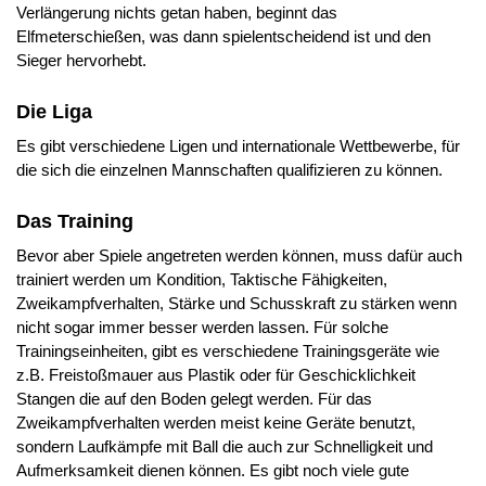
Verlängerung nichts getan haben, beginnt das
Elfmeterschießen, was dann spielentscheidend ist und den
Sieger hervorhebt.
Die Liga
Es gibt verschiedene Ligen und internationale Wettbewerbe, für
die sich die einzelnen Mannschaften qualifizieren zu können.
Das Training
Bevor aber Spiele angetreten werden können, muss dafür auch
trainiert werden um Kondition, Taktische Fähigkeiten,
Zweikampfverhalten, Stärke und Schusskraft zu stärken wenn
nicht sogar immer besser werden lassen. Für solche
Trainingseinheiten, gibt es verschiedene Trainingsgeräte wie
z.B. Freistoßmauer aus Plastik oder für Geschicklichkeit
Stangen die auf den Boden gelegt werden. Für das
Zweikampfverhalten werden meist keine Geräte benutzt,
sondern Laufkämpfe mit Ball die auch zur Schnelligkeit und
Aufmerksamkeit dienen können. Es gibt noch viele gute