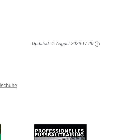
Updated:
4. August 2026 17:29
lschuhe