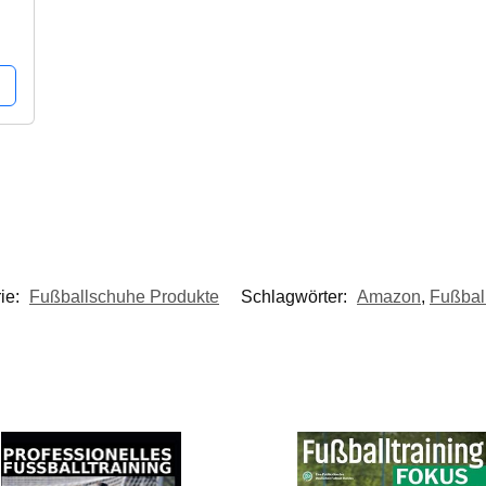
ie:
Fußballschuhe Produkte
Schlagwörter:
Amazon
,
Fußbal