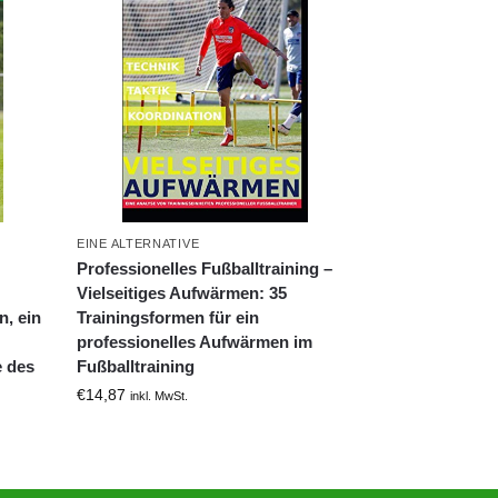
EINE ALTERNATIVE
Professionelles Fußballtraining –
Vielseitiges Aufwärmen: 35
n, ein
Trainingsformen für ein
professionelles Aufwärmen im
e des
Fußballtraining
€
14,87
inkl. MwSt.