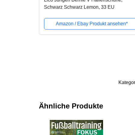
Schwarz Schwarz Lemon, 33 EU
Amazon / Ebay Produkt ansehen*
Kategor
Ähnliche Produkte