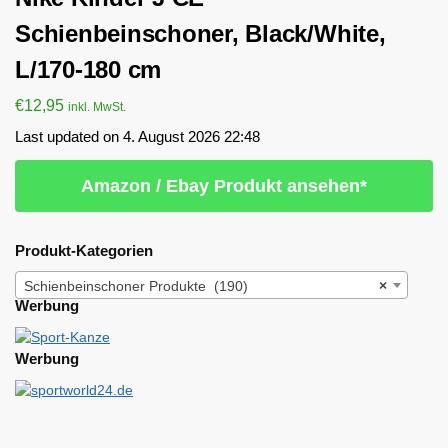
Schienbeinschoner, Black/White,
L/170-180 cm
€
12,95
inkl. MwSt.
Last updated on 4. August 2026 22:48
Amazon / Ebay Produkt ansehen*
Produkt-Kategorien
Schienbeinschoner Produkte (190)
×
Werbung
Werbung