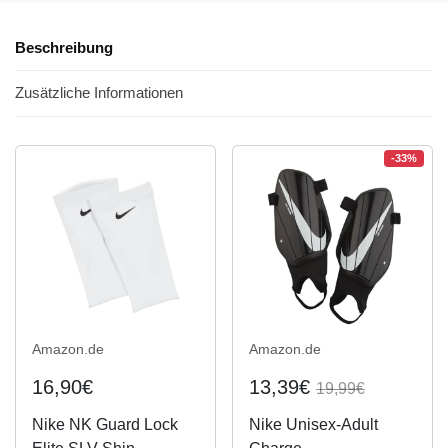
Beschreibung
Zusätzliche Informationen
-33%
Amazon.de
Amazon.de
16,90€
13,39€
19,99€
Nike NK Guard Lock
Nike Unisex-Adult