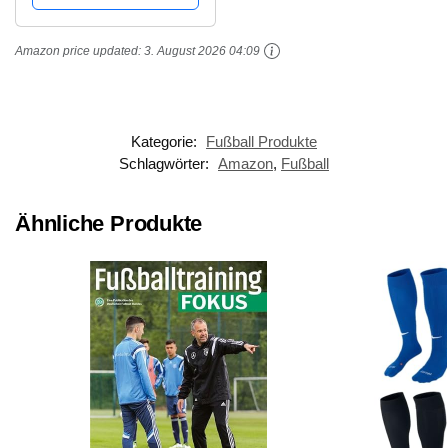
Amazon price updated:
3. August 2026 04:09
Kategorie:
Fußball Produkte
Schlagwörter:
Amazon
,
Fußball
Ähnliche Produkte