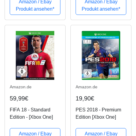
Amazon / Ebay
Amazon / Ebay
Produkt ansehen*
Produkt ansehen*
Amazon.de
Amazon.de
59,99€
19,90€
FIFA 18 - Standard
PES 2018 - Premium
Edition - [Xbox One]
Edition [Xbox One]
Amazon / Ebay
Amazon / Ebay