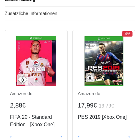
Zusätzliche Informationen
-9%
Amazon.de
Amazon.de
2,88€
17,99€
19,79€
FIFA 20 - Standard
PES 2019 [Xbox One]
Edition - [Xbox One]