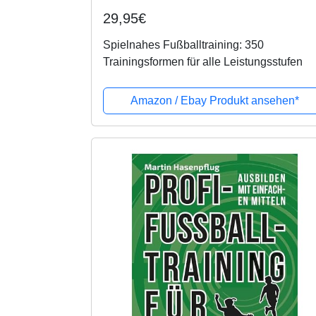
29,95€
Spielnahes Fußballtraining: 350
Trainingsformen für alle Leistungsstufen
Amazon / Ebay Produkt ansehen*