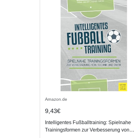
Amazon.de
9,43€
Intelligentes Fußballtraining: Spielnahe
Trainingsformen zur Verbesserung von
Technik und Taktik