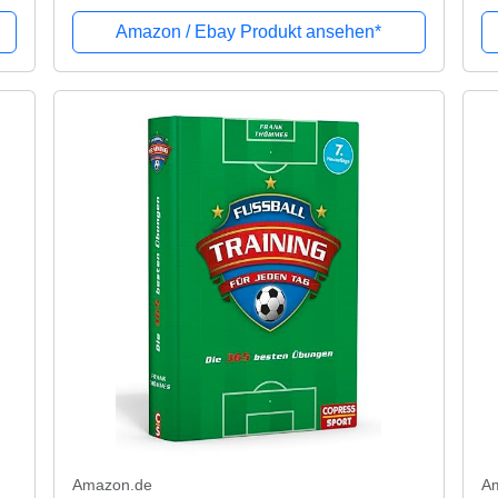
Amazon / Ebay Produkt ansehen*
Amazon.de
A