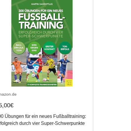
mazon.de
5,00€
0 Übungen für ein neues Fußballtraining:
folgreich durch vier Super-Schwerpunkte