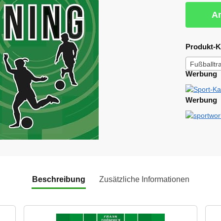
Am
Produkt-K
Fußballtr
Werbung
Werbung
Beschreibung
Zusätzliche Informationen