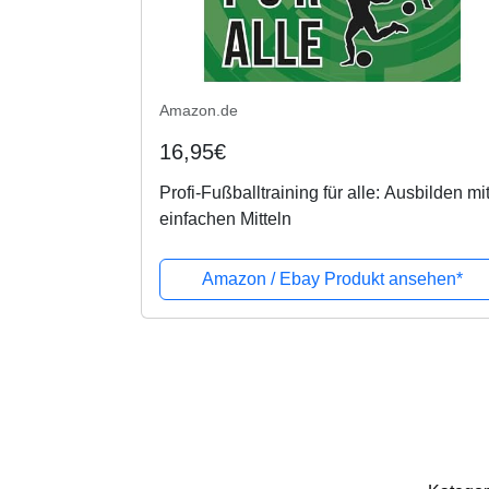
Amazon.de
16,95€
Profi-Fußballtraining für alle: Ausbilden mi
einfachen Mitteln
Amazon / Ebay Produkt ansehen*