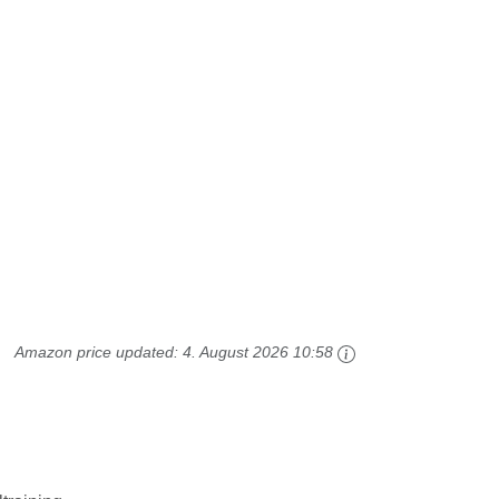
Amazon price updated:
4. August 2026 10:58