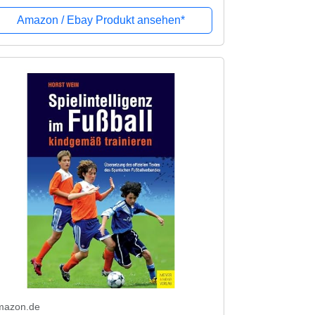
Amazon / Ebay Produkt ansehen*
mazon.de