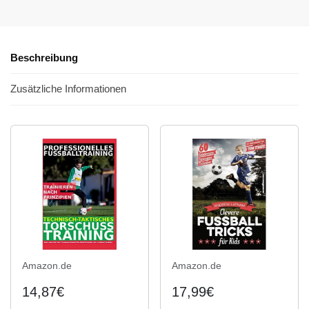
Beschreibung
Zusätzliche Informationen
Amazon.de
Amazon.de
14,87€
17,99€