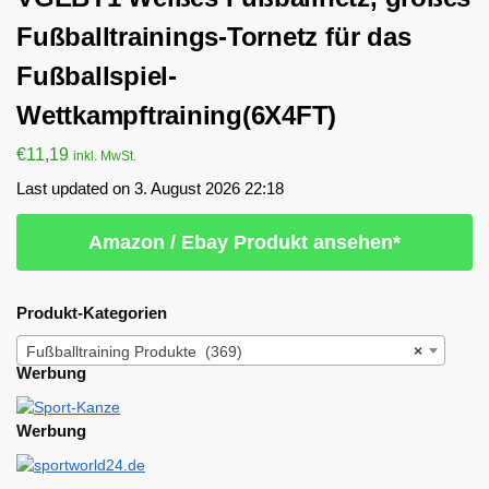
Fußballtrainings-Tornetz für das
Fußballspiel-
Wettkampftraining(6X4FT)
€
11,19
inkl. MwSt.
Last updated on 3. August 2026 22:18
Amazon / Ebay Produkt ansehen*
Produkt-Kategorien
Fußballtraining Produkte (369)
×
Werbung
Werbung