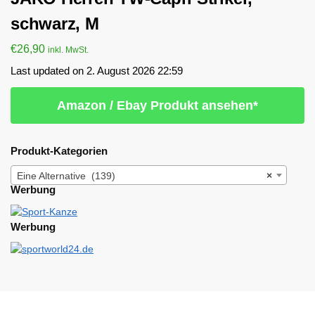
schwarz, M
€
26,90
inkl. MwSt.
Last updated on 2. August 2026 22:59
Amazon / Ebay Produkt ansehen*
Produkt-Kategorien
Eine Alternative (139)
×
Werbung
Werbung