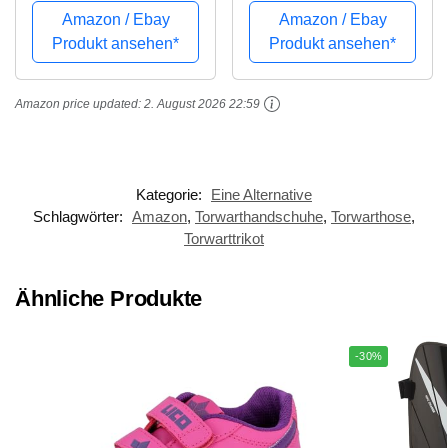
Amazon / Ebay
Amazon / Ebay
Produkt ansehen*
Produkt ansehen*
Amazon price updated:
2. August 2026 22:59
Kategorie:
Eine Alternative
Schlagwörter:
Amazon
,
Torwarthandschuhe
,
Torwarthose
,
Torwarttrikot
Ähnliche Produkte
-30%