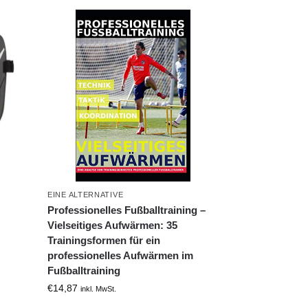
EINE ALTERNATIVE
Professionelles Fußballtraining –
Vielseitiges Aufwärmen: 35
Trainingsformen für ein
professionelles Aufwärmen im
Fußballtraining
€
14,87
inkl. MwSt.