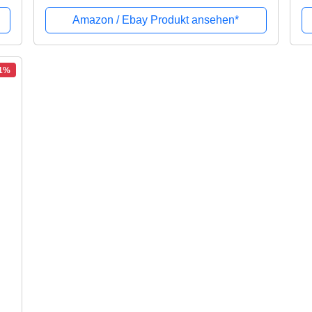
Amazon / Ebay Produkt ansehen*
11%