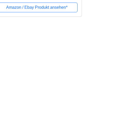
Amazon / Ebay Produkt ansehen*