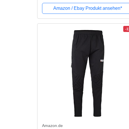
Amazon / Ebay Produkt ansehen*
-
Amazon.de