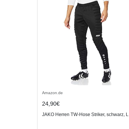
Amazon.de
24,90€
JAKO Herren TW-Hose Striker, schwarz, L