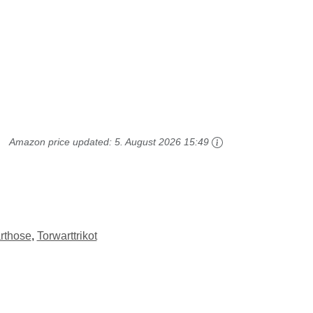
Amazon price updated:
5. August 2026 15:49
rthose
,
Torwarttrikot